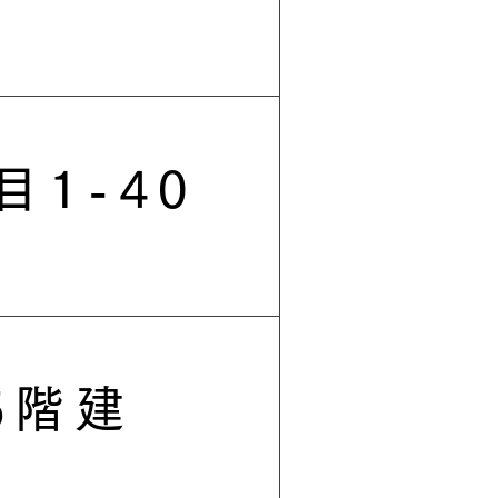
1-40
5階建